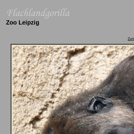
Zoo Leipzig
Zur