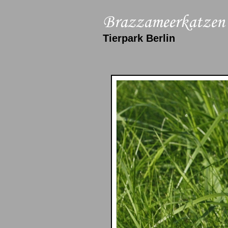
Tierpark Berlin