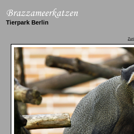
Tierpark Berlin
Zur