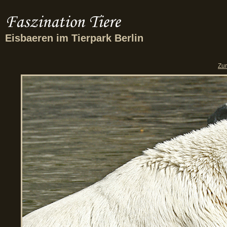
Eisbaeren im Tierpark Berlin
Zu