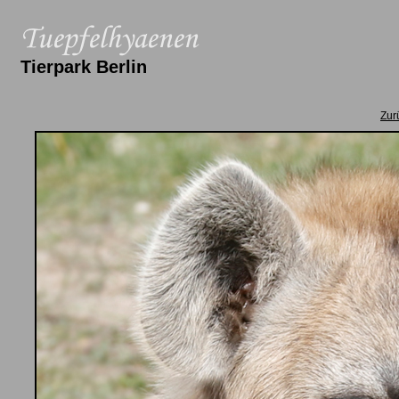
Tierpark Berlin
Zur