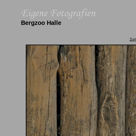
Bergzoo Halle
Zur