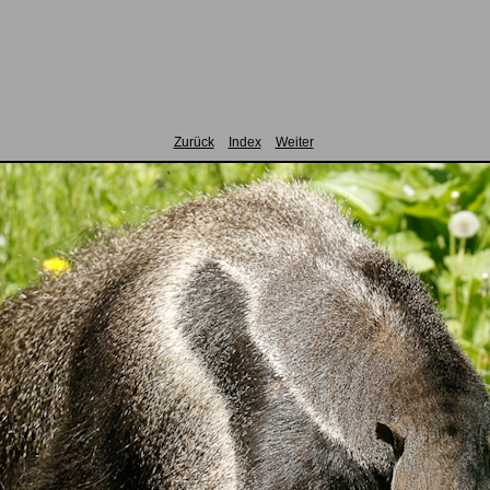
Zurück
Index
Weiter