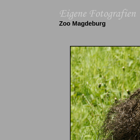
Zoo Magdeburg