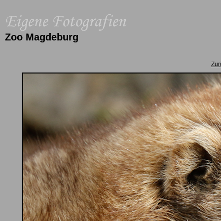
Zoo Magdeburg
Zur