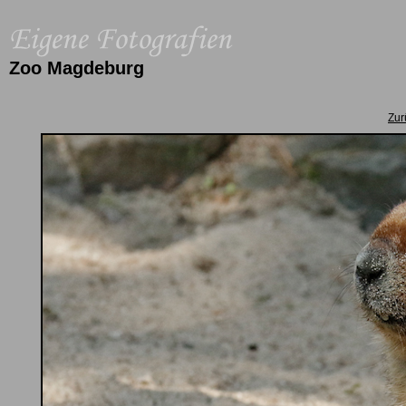
Zoo Magdeburg
Zur