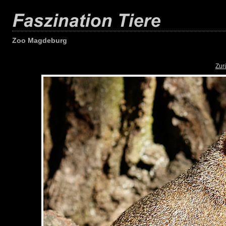
Zoo Magdeburg
Zur